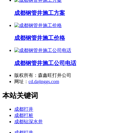
成都钢管井施工方案
成都钢管井施工价格
成都钢管井施工公司电话
版权所有：森鑫旺打井公司
网址：
cd.dajinggs.com
本站关键词
成都打井
成都打桩
成都钻深水井
成都打井