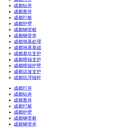
成都钻井
成都凿井
成都打桩
成都护壁
成都钢管桩
成都钢管井
成都地基处理
成都地基基础
成都基坑支护
成都喷锚支护
成都喷锚护壁
成都边坡支护
成都抗浮锚杆
成都打井
成都钻井
成都凿井
成都打桩
成都护壁
成都钢管桩
成都钢管井